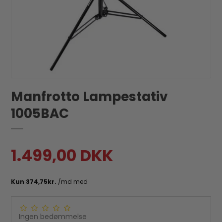
Manfrotto Lampestativ
1005BAC
1.499,00 DKK
Ingen bedømmelse