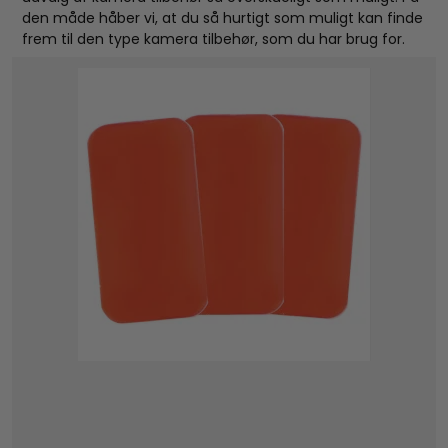
den måde håber vi, at du så hurtigt som muligt kan finde
frem til den type kamera tilbehør, som du har brug for.