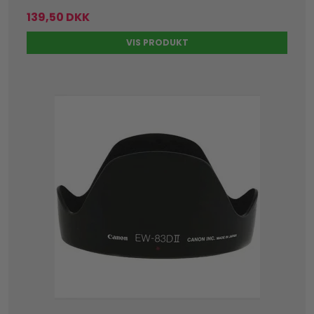
139,50 DKK
VIS PRODUKT