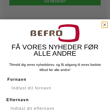
VIS PRODUKT
FÅ VORES NYHEDER FØR
ALLE ANDRE
Tilmeld dig vores nyhedsbrev, og få adgang til vores bedste
tilbud før alle andre!
Fornavn
Efternavn