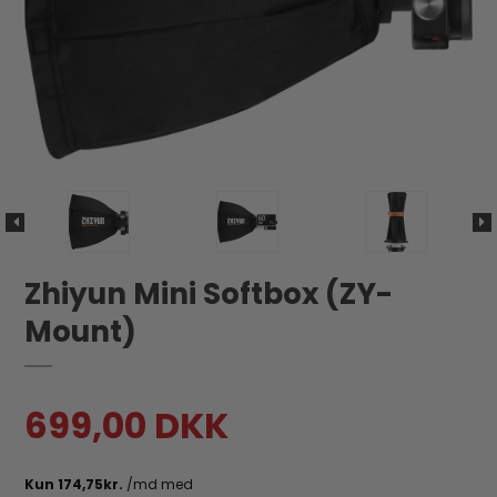
Zhiyun Mini Softbox (ZY-
Mount)
699,00 DKK