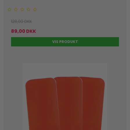
128,00 DKK
89,00 DKK
VIS PRODUKT