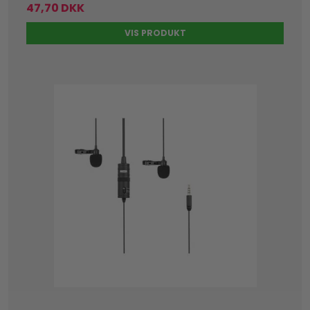
47,70 DKK
VIS PRODUKT