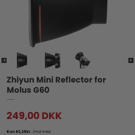
Zhiyun Mini Reflector for
Molus G60
249,00 DKK