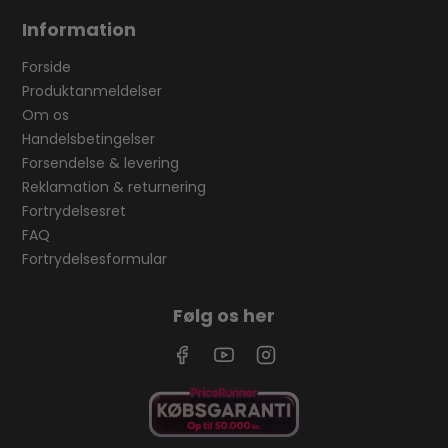
Information
Forside
Produktanmeldelser
Om os
Handelsbetingelser
Forsendelse & levering
Reklamation & returnering
Fortrydelsesret
FAQ
Fortrydelsesformular
Følg os her