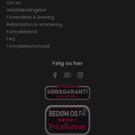
Om os
Handelsbetingelser
Forsendelse & levering
Reklamation & returnering
Fortrydelsesret
FAQ
Fortrydelsesformular
Følg os her