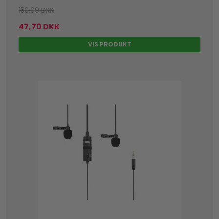
159,00 DKK
47,70 DKK
VIS PRODUKT