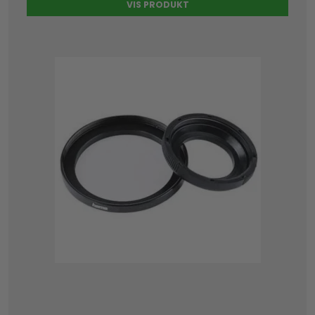
VIS PRODUKT