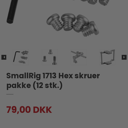
SmallRig 1713 Hex skruer
pakke (12 stk.)
79,00 DKK