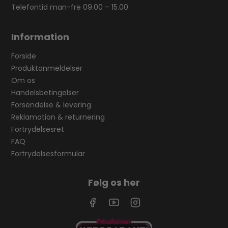
Telefontid man-fre 09.00 – 15.00
Information
Forside
Produktanmeldelser
Om os
Handelsbetingelser
Forsendelse & levering
Reklamation & returnering
Fortrydelsesret
FAQ
Fortrydelsesformular
Følg os her