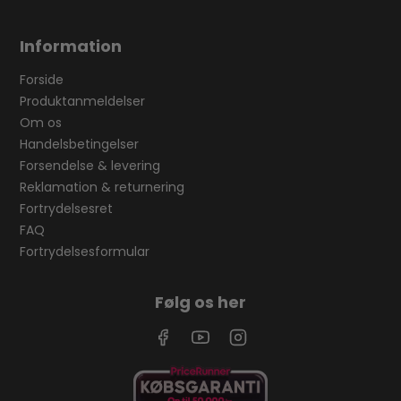
Information
Forside
Produktanmeldelser
Om os
Handelsbetingelser
Forsendelse & levering
Reklamation & returnering
Fortrydelsesret
FAQ
Fortrydelsesformular
Følg os her