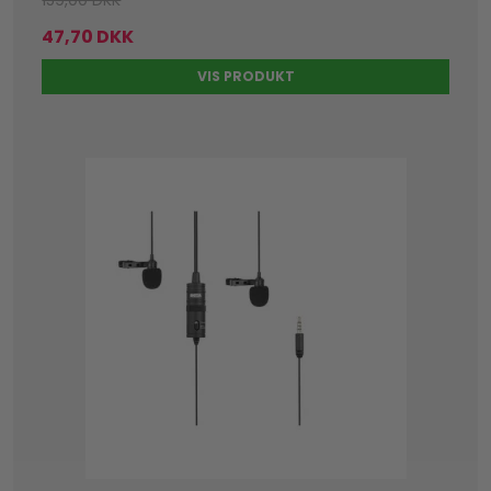
47,70 DKK
VIS PRODUKT